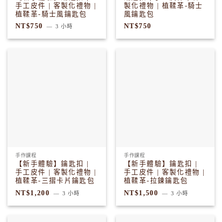
手工皮件 | 客製化禮物 |
製化禮物 | 植鞣革-騎士
植鞣革-騎士風鑰匙包
風鑰匙包
NT$
750
NT$
750
3 小時
手作課程
手作課程
【新手體驗】鑰匙扣 |
【新手體驗】鑰匙扣 |
手工皮件 | 客製化禮物 |
手工皮件 | 客製化禮物 |
植鞣革-三摺卡片鑰匙包
植鞣革-拉鍊鑰匙包
NT$
1,200
NT$
1,500
3 小時
3 小時