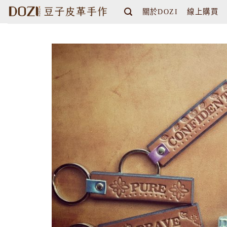
Skip
關於DOZI
線上購買
to
content